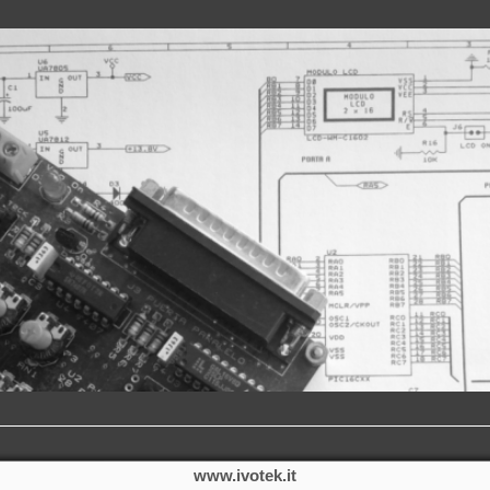
www.ivotek.it