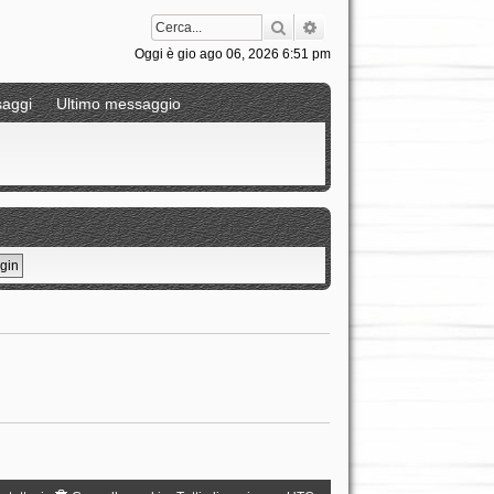
Cerca
Ricerca avanzata
Oggi è gio ago 06, 2026 6:51 pm
aggi
Ultimo messaggio