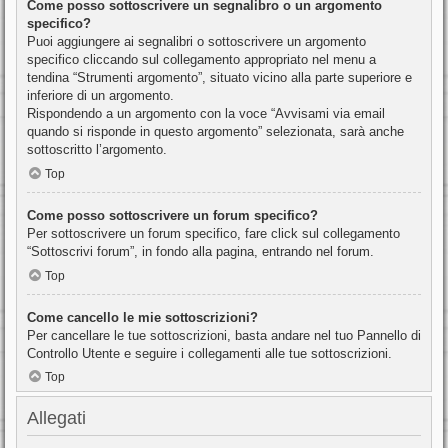
Come posso sottoscrivere un segnalibro o un argomento
specifico?
Puoi aggiungere ai segnalibri o sottoscrivere un argomento
specifico cliccando sul collegamento appropriato nel menu a
tendina “Strumenti argomento”, situato vicino alla parte superiore e
inferiore di un argomento.
Rispondendo a un argomento con la voce “Avvisami via email
quando si risponde in questo argomento” selezionata, sarà anche
sottoscritto l’argomento.
Top
Come posso sottoscrivere un forum specifico?
Per sottoscrivere un forum specifico, fare click sul collegamento
“Sottoscrivi forum”, in fondo alla pagina, entrando nel forum.
Top
Come cancello le mie sottoscrizioni?
Per cancellare le tue sottoscrizioni, basta andare nel tuo Pannello di
Controllo Utente e seguire i collegamenti alle tue sottoscrizioni.
Top
Allegati