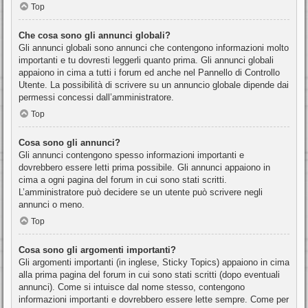
Top
Che cosa sono gli annunci globali?
Gli annunci globali sono annunci che contengono informazioni molto
importanti e tu dovresti leggerli quanto prima. Gli annunci globali
appaiono in cima a tutti i forum ed anche nel Pannello di Controllo
Utente. La possibilità di scrivere su un annuncio globale dipende dai
permessi concessi dall’amministratore.
Top
Cosa sono gli annunci?
Gli annunci contengono spesso informazioni importanti e
dovrebbero essere letti prima possibile. Gli annunci appaiono in
cima a ogni pagina del forum in cui sono stati scritti.
L’amministratore può decidere se un utente può scrivere negli
annunci o meno.
Top
Cosa sono gli argomenti importanti?
Gli argomenti importanti (in inglese, Sticky Topics) appaiono in cima
alla prima pagina del forum in cui sono stati scritti (dopo eventuali
annunci). Come si intuisce dal nome stesso, contengono
informazioni importanti e dovrebbero essere lette sempre. Come per