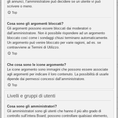
gli annunci, l’amministratore può decidere se un utente vi può
scrivere o meno.
Top
Cosa sono gli argomenti bloccati?
Gli argomenti possono essere bloccati dai moderatori o
dall’amministratore. Non è possibile rispondere ad un argomento
bloccato così come i sondaggi chiusi terminano automaticamente.
Un argomento può venire bloccato per varie ragioni, ad es. se
contravviene ai Termini di Utilizzo.
Top
Che cosa sono le icone argomento?
Le icone argomento sono immagini che possono essere associate
agli argomenti per indicare il loro contenuto. La possibilità di usarle
dipende dai permessi concessi dall’amministratore.
Top
Livelli e gruppi di utenti
Cosa sono gli amministratori?
Gli amministratori sono gli utenti che hanno il più alto grado di
controllo sull’intera Board; possono controllare qualsiasi elemento,