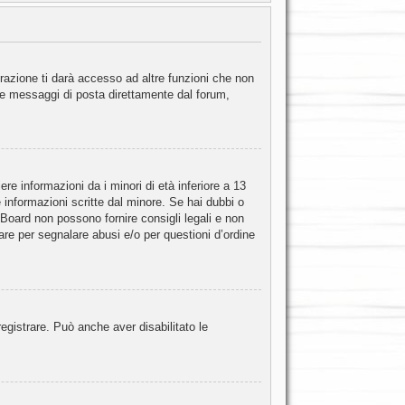
razione ti darà accesso ad altre funzioni che non
iare messaggi di posta direttamente dal forum,
e informazioni da i minori di età inferiore a 13
 informazioni scritte dal minore. Se hai dubbi o
 Board non possono fornire consigli legali e non
are per segnalare abusi e/o per questioni d’ordine
egistrare. Può anche aver disabilitato le