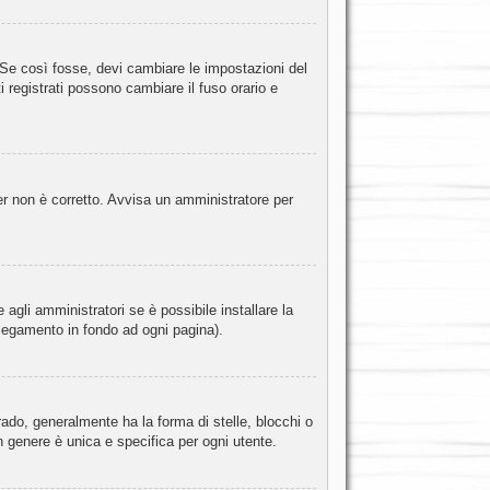
 Se così fosse, devi cambiare le impostazioni del
i registrati possono cambiare il fuso orario e
rver non è corretto. Avvisa un amministratore per
agli amministratori se è possibile installare la
ollegamento in fondo ad ogni pagina).
do, generalmente ha la forma di stelle, blocchi o
n genere è unica e specifica per ogni utente.