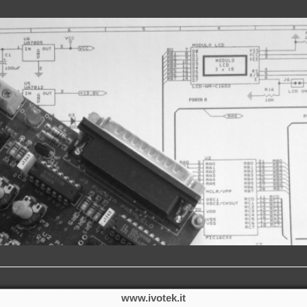
www.ivotek.it