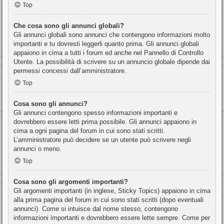
Top
Che cosa sono gli annunci globali?
Gli annunci globali sono annunci che contengono informazioni molto
importanti e tu dovresti leggerli quanto prima. Gli annunci globali
appaiono in cima a tutti i forum ed anche nel Pannello di Controllo
Utente. La possibilità di scrivere su un annuncio globale dipende dai
permessi concessi dall’amministratore.
Top
Cosa sono gli annunci?
Gli annunci contengono spesso informazioni importanti e
dovrebbero essere letti prima possibile. Gli annunci appaiono in
cima a ogni pagina del forum in cui sono stati scritti.
L’amministratore può decidere se un utente può scrivere negli
annunci o meno.
Top
Cosa sono gli argomenti importanti?
Gli argomenti importanti (in inglese, Sticky Topics) appaiono in cima
alla prima pagina del forum in cui sono stati scritti (dopo eventuali
annunci). Come si intuisce dal nome stesso, contengono
informazioni importanti e dovrebbero essere lette sempre. Come per