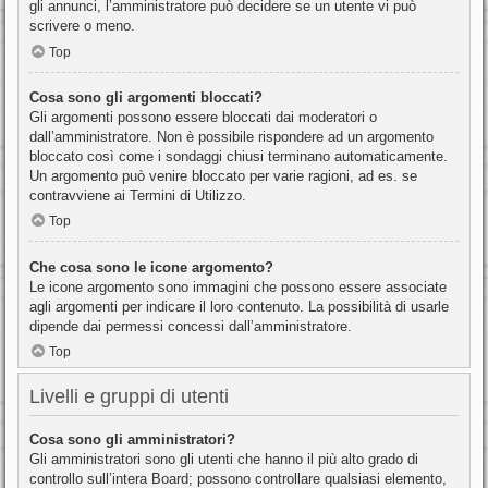
gli annunci, l’amministratore può decidere se un utente vi può
scrivere o meno.
Top
Cosa sono gli argomenti bloccati?
Gli argomenti possono essere bloccati dai moderatori o
dall’amministratore. Non è possibile rispondere ad un argomento
bloccato così come i sondaggi chiusi terminano automaticamente.
Un argomento può venire bloccato per varie ragioni, ad es. se
contravviene ai Termini di Utilizzo.
Top
Che cosa sono le icone argomento?
Le icone argomento sono immagini che possono essere associate
agli argomenti per indicare il loro contenuto. La possibilità di usarle
dipende dai permessi concessi dall’amministratore.
Top
Livelli e gruppi di utenti
Cosa sono gli amministratori?
Gli amministratori sono gli utenti che hanno il più alto grado di
controllo sull’intera Board; possono controllare qualsiasi elemento,