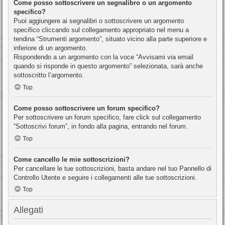
Come posso sottoscrivere un segnalibro o un argomento
specifico?
Puoi aggiungere ai segnalibri o sottoscrivere un argomento
specifico cliccando sul collegamento appropriato nel menu a
tendina “Strumenti argomento”, situato vicino alla parte superiore e
inferiore di un argomento.
Rispondendo a un argomento con la voce “Avvisami via email
quando si risponde in questo argomento” selezionata, sarà anche
sottoscritto l’argomento.
Top
Come posso sottoscrivere un forum specifico?
Per sottoscrivere un forum specifico, fare click sul collegamento
“Sottoscrivi forum”, in fondo alla pagina, entrando nel forum.
Top
Come cancello le mie sottoscrizioni?
Per cancellare le tue sottoscrizioni, basta andare nel tuo Pannello di
Controllo Utente e seguire i collegamenti alle tue sottoscrizioni.
Top
Allegati