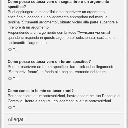
Come posso sottoscrivere un segnalibro o un argomento
specifico?
Puoi aggiungere ai segnalibri o sottoscrivere un argomento
specifico cliccando sul collegamento appropriato nel menu a
tendina “Strumenti argomento”, situato vicino alla parte superiore e
inferiore di un argomento.
Rispondendo a un argomento con la voce “Avvisami via email
quando si risponde in questo argomento” selezionata, sarà anche
sottoscritto l’argomento.
Top
Come posso sottoscrivere un forum specifico?
Per sottoscrivere un forum specifico, fare click sul collegamento
“Sottoscrivi forum”, in fondo alla pagina, entrando nel forum.
Top
Come cancello le mie sottoscrizioni?
Per cancellare le tue sottoscrizioni, basta andare nel tuo Pannello di
Controllo Utente e seguire i collegamenti alle tue sottoscrizioni.
Top
Allegati