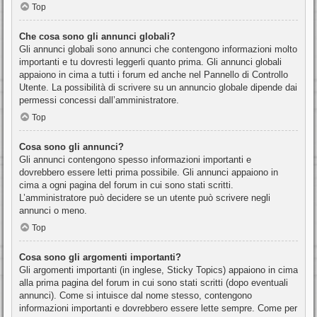
Top
Che cosa sono gli annunci globali?
Gli annunci globali sono annunci che contengono informazioni molto
importanti e tu dovresti leggerli quanto prima. Gli annunci globali
appaiono in cima a tutti i forum ed anche nel Pannello di Controllo
Utente. La possibilità di scrivere su un annuncio globale dipende dai
permessi concessi dall’amministratore.
Top
Cosa sono gli annunci?
Gli annunci contengono spesso informazioni importanti e
dovrebbero essere letti prima possibile. Gli annunci appaiono in
cima a ogni pagina del forum in cui sono stati scritti.
L’amministratore può decidere se un utente può scrivere negli
annunci o meno.
Top
Cosa sono gli argomenti importanti?
Gli argomenti importanti (in inglese, Sticky Topics) appaiono in cima
alla prima pagina del forum in cui sono stati scritti (dopo eventuali
annunci). Come si intuisce dal nome stesso, contengono
informazioni importanti e dovrebbero essere lette sempre. Come per