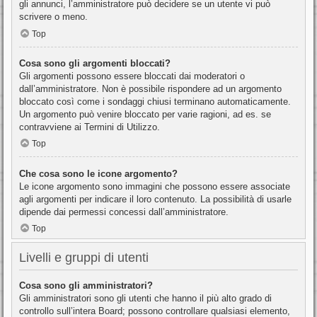
gli annunci, l’amministratore può decidere se un utente vi può
scrivere o meno.
Top
Cosa sono gli argomenti bloccati?
Gli argomenti possono essere bloccati dai moderatori o
dall’amministratore. Non è possibile rispondere ad un argomento
bloccato così come i sondaggi chiusi terminano automaticamente.
Un argomento può venire bloccato per varie ragioni, ad es. se
contravviene ai Termini di Utilizzo.
Top
Che cosa sono le icone argomento?
Le icone argomento sono immagini che possono essere associate
agli argomenti per indicare il loro contenuto. La possibilità di usarle
dipende dai permessi concessi dall’amministratore.
Top
Livelli e gruppi di utenti
Cosa sono gli amministratori?
Gli amministratori sono gli utenti che hanno il più alto grado di
controllo sull’intera Board; possono controllare qualsiasi elemento,