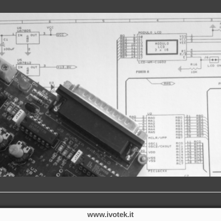
www.ivotek.it