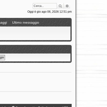
Cerca
Ricerca avanzata
Oggi è gio ago 06, 2026 12:51 pm
aggi
Ultimo messaggio