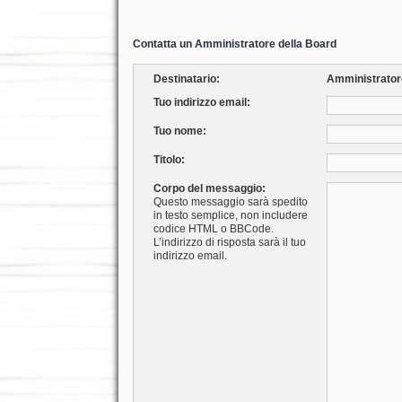
Contatta un Amministratore della Board
Destinatario:
Amministrato
Tuo indirizzo email:
Tuo nome:
Titolo:
Corpo del messaggio:
Questo messaggio sarà spedito
in testo semplice, non includere
codice HTML o BBCode.
L’indirizzo di risposta sarà il tuo
indirizzo email.