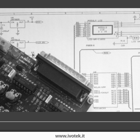
www.ivotek.it