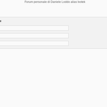
Forum personale di Daniele Loddo alias Ivotek
re