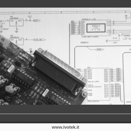
www.ivotek.it