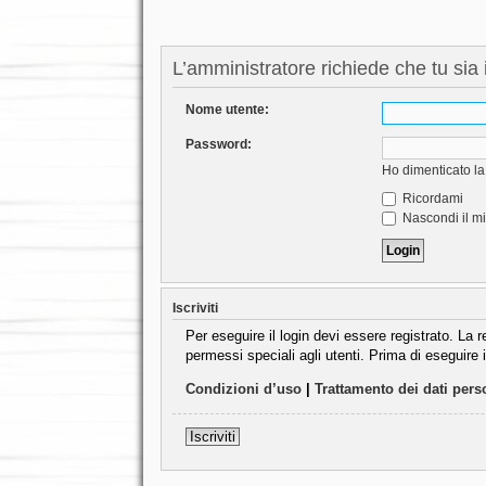
L’amministratore richiede che tu sia i
Nome utente:
Password:
Ho dimenticato l
Ricordami
Nascondi il mi
Iscriviti
Per eseguire il login devi essere registrato. La
permessi speciali agli utenti. Prima di eseguire il
Condizioni d’uso
|
Trattamento dei dati pers
Iscriviti