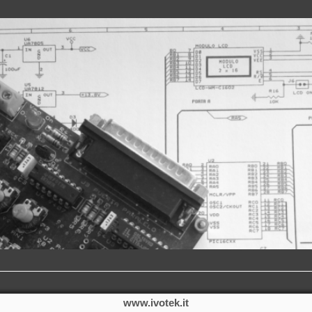
www.ivotek.it