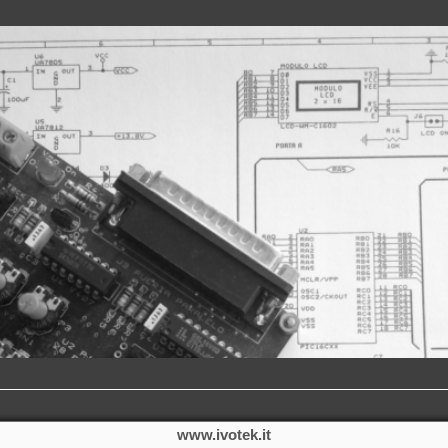
www.ivotek.it